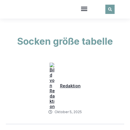
Socken größe tabelle
Redaktion
Oktober 5, 2025