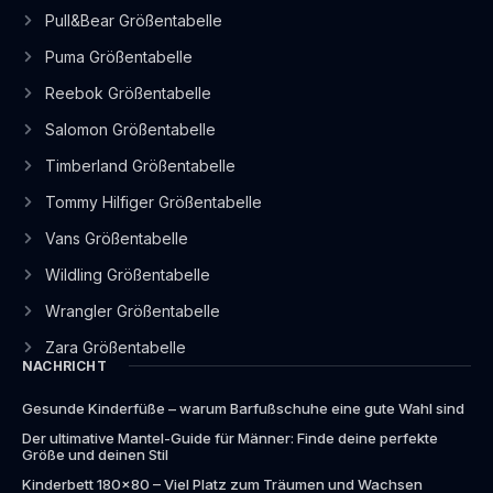
Pull&Bear Größentabelle
Puma Größentabelle
Reebok Größentabelle
Salomon Größentabelle
Timberland Größentabelle
Tommy Hilfiger Größentabelle
Vans Größentabelle
Wildling Größentabelle
Wrangler Größentabelle
Zara Größentabelle
NACHRICHT
Gesunde Kinderfüße – warum Barfußschuhe eine gute Wahl sind
Der ultimative Mantel-Guide für Männer: Finde deine perfekte
Größe und deinen Stil
Kinderbett 180×80 – Viel Platz zum Träumen und Wachsen