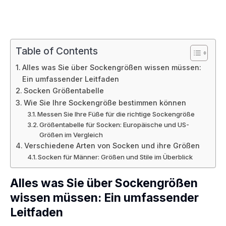
Table of Contents
Alles was Sie über Sockengrößen wissen müssen:
Ein umfassender Leitfaden
Socken Größentabelle
Wie Sie Ihre Sockengröße bestimmen können
Messen Sie Ihre Füße für die richtige Sockengröße
Größentabelle für Socken: Europäische und US-
Größen im Vergleich
Verschiedene Arten von Socken und ihre Größen
Socken für Männer: Größen und Stile im Überblick
Alles was Sie über Sockengrößen
wissen müssen: Ein umfassender
Leitfaden