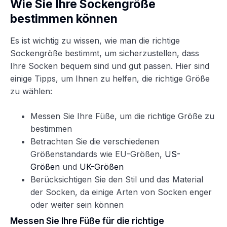
Wie Sie Ihre Sockengröße
bestimmen können
Es ist wichtig zu wissen, wie man die richtige
Sockengröße bestimmt, um sicherzustellen, dass
Ihre Socken bequem sind und gut passen. Hier sind
einige Tipps, um Ihnen zu helfen, die richtige Größe
zu wählen:
Messen Sie Ihre Füße, um die richtige Größe zu
bestimmen
Betrachten Sie die verschiedenen
Größenstandards wie EU-Größen,
US-
Größen
und
UK-Größen
Berücksichtigen Sie den Stil und das Material
der Socken, da einige Arten von Socken enger
oder weiter sein können
Messen Sie Ihre Füße für die richtige