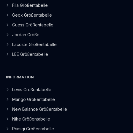
Fila Größentabelle
Geox Größentabelle
Guess Größentabelle
Jordan Größe
Lacoste Größentabelle
LEE Größentabelle
INFORMATION
Levis Größentabelle
Mango Größentabelle
New Balance Größentabelle
Nike Größentabelle
Primigi Größentabelle