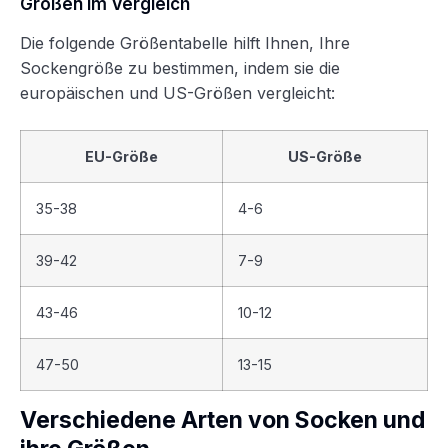
Größen im Vergleich
Die folgende Größentabelle hilft Ihnen, Ihre
Sockengröße zu bestimmen, indem sie die
europäischen und US-Größen vergleicht:
EU-Größe
US-Größe
35-38
4-6
39-42
7-9
43-46
10-12
47-50
13-15
Verschiedene Arten von Socken und