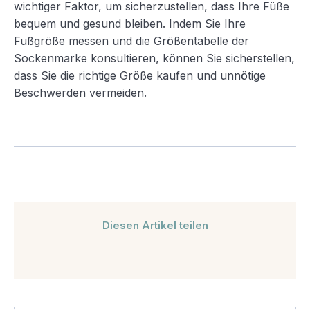
wichtiger Faktor, um sicherzustellen, dass Ihre Füße
bequem und gesund bleiben. Indem Sie Ihre
Fußgröße messen und die Größentabelle der
Sockenmarke konsultieren, können Sie sicherstellen,
dass Sie die richtige Größe kaufen und unnötige
Beschwerden vermeiden.
Diesen Artikel teilen