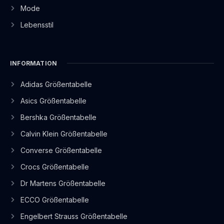
Mode
Lebensstil
INFORMATION
Adidas Größentabelle
Asics Größentabelle
Bershka Größentabelle
Calvin Klein Größentabelle
Converse Größentabelle
Crocs Größentabelle
Dr Martens Größentabelle
ECCO Größentabelle
Engelbert Strauss Größentabelle