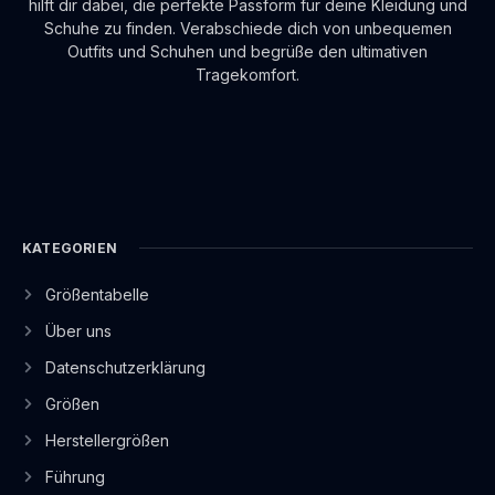
hilft dir dabei, die perfekte Passform für deine Kleidung und
Schuhe zu finden. Verabschiede dich von unbequemen
Outfits und Schuhen und begrüße den ultimativen
Tragekomfort.
KATEGORIEN
Größentabelle
Über uns
Datenschutzerklärung
Größen
Herstellergrößen
Führung