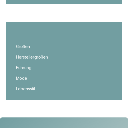
Größen
Herstellergrößen
Führung
Mode
Lebensstil