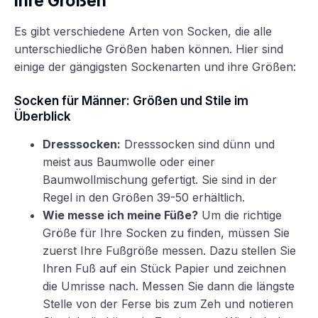
ihre Größen
Es gibt verschiedene Arten von Socken, die alle
unterschiedliche Größen haben können. Hier sind
einige der gängigsten Sockenarten und ihre Größen:
Socken für Männer: Größen und Stile im
Überblick
Dresssocken:
Dresssocken sind dünn und
meist aus Baumwolle oder einer
Baumwollmischung gefertigt. Sie sind in der
Regel in den Größen 39-50 erhältlich.
Wie messe ich meine Füße?
Um die richtige
Größe für Ihre Socken zu finden, müssen Sie
zuerst Ihre Fußgröße messen. Dazu stellen Sie
Ihren Fuß auf ein Stück Papier und zeichnen
die Umrisse nach. Messen Sie dann die längste
Stelle von der Ferse bis zum Zeh und notieren