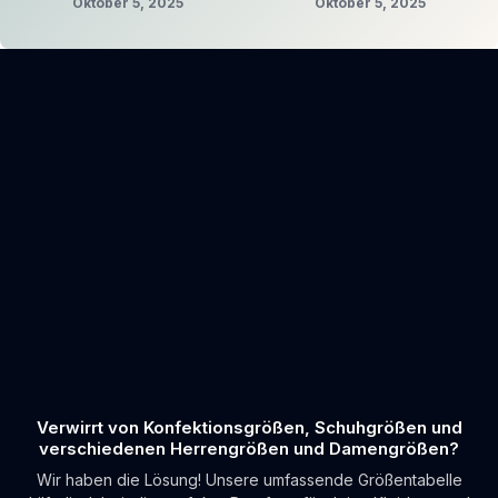
Oktober 5, 2025
Oktober 5, 2025
Verwirrt von Konfektionsgrößen, Schuhgrößen und
verschiedenen Herrengrößen und Damengrößen?
Wir haben die Lösung! Unsere umfassende Größentabelle