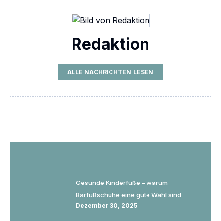
Redaktion
ALLE NACHRICHTEN LESEN
Gesunde Kinderfüße – warum
Barfußschuhe eine gute Wahl sind
Dezember 30, 2025