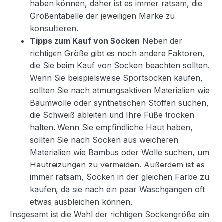
haben können, daher ist es immer ratsam, die
Größentabelle der jeweiligen Marke zu
konsultieren.
Tipps zum Kauf von Socken
Neben der
richtigen Größe gibt es noch andere Faktoren,
die Sie beim Kauf von Socken beachten sollten.
Wenn Sie beispielsweise Sportsocken kaufen,
sollten Sie nach atmungsaktiven Materialien wie
Baumwolle oder synthetischen Stoffen suchen,
die Schweiß ableiten und Ihre Füße trocken
halten. Wenn Sie empfindliche Haut haben,
sollten Sie nach Socken aus weicheren
Materialien wie Bambus oder Wolle suchen, um
Hautreizungen zu vermeiden. Außerdem ist es
immer ratsam, Socken in der gleichen Farbe zu
kaufen, da sie nach ein paar Waschgängen oft
etwas ausbleichen können.
Insgesamt ist die Wahl der richtigen Sockengröße ein