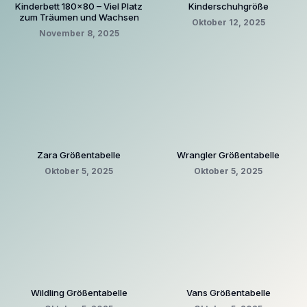
Kinderbett 180×80 – Viel Platz
Kinderschuhgröße
zum Träumen und Wachsen
Oktober 12, 2025
November 8, 2025
Zara Größentabelle
Wrangler Größentabelle
Oktober 5, 2025
Oktober 5, 2025
Wildling Größentabelle
Vans Größentabelle