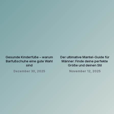
Gesunde Kinderfüße – warum
Der ultimative Mantel-Guide für
Barfußschuhe eine gute Wahl
Männer: Finde deine perfekte
sind
Größe und deinen Stil
Dezember 30, 2025
November 12, 2025