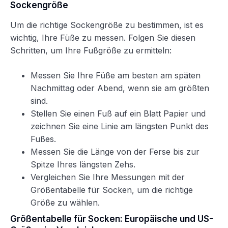
Sockengröße
Um die richtige Sockengröße zu bestimmen, ist es
wichtig, Ihre Füße zu messen. Folgen Sie diesen
Schritten, um Ihre Fußgröße zu ermitteln:
Messen Sie Ihre Füße am besten am späten
Nachmittag oder Abend, wenn sie am größten
sind.
Stellen Sie einen Fuß auf ein Blatt Papier und
zeichnen Sie eine Linie am längsten Punkt des
Fußes.
Messen Sie die Länge von der Ferse bis zur
Spitze Ihres längsten Zehs.
Vergleichen Sie Ihre Messungen mit der
Größentabelle für Socken, um die richtige
Größe zu wählen.
Größentabelle für Socken: Europäische und US-