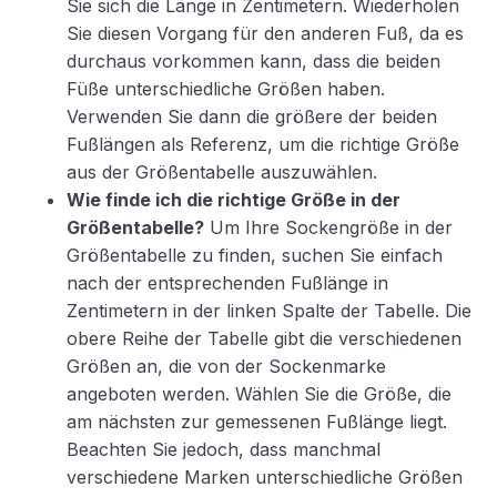
Sie sich die Länge in Zentimetern. Wiederholen
Sie diesen Vorgang für den anderen Fuß, da es
durchaus vorkommen kann, dass die beiden
Füße unterschiedliche Größen haben.
Verwenden Sie dann die größere der beiden
Fußlängen als Referenz, um die richtige Größe
aus der Größentabelle auszuwählen.
Wie finde ich die richtige Größe in der
Größentabelle?
Um Ihre Sockengröße in der
Größentabelle zu finden, suchen Sie einfach
nach der entsprechenden Fußlänge in
Zentimetern in der linken Spalte der Tabelle. Die
obere Reihe der Tabelle gibt die verschiedenen
Größen an, die von der Sockenmarke
angeboten werden. Wählen Sie die Größe, die
am nächsten zur gemessenen Fußlänge liegt.
Beachten Sie jedoch, dass manchmal
verschiedene Marken unterschiedliche Größen