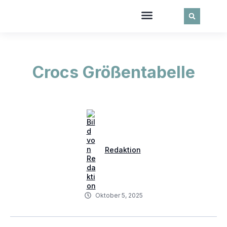
Crocs Größentabelle
Redaktion
Oktober 5, 2025