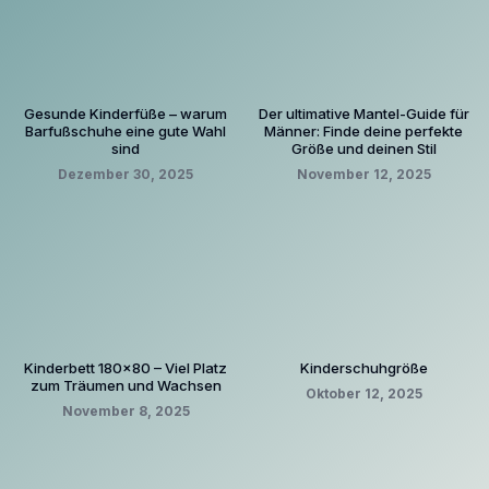
Gesunde Kinderfüße – warum
Der ultimative Mantel-Guide für
Barfußschuhe eine gute Wahl
Männer: Finde deine perfekte
sind
Größe und deinen Stil
Dezember 30, 2025
November 12, 2025
Kinderbett 180×80 – Viel Platz
Kinderschuhgröße
zum Träumen und Wachsen
Oktober 12, 2025
November 8, 2025