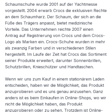
Schaumschuhe wurde 2001 auf der Yachtmesse
vorgestellt. 2004 erwarb Crocs die exklusiven Rechte
an dem Schaumharz. Der Schaum, der sich an die
Füße des Trägers anpasst, bietet medizinische
Vorteile. Das Unternehmen reichte 2007 einen
Antrag auf Registrierung von Crocs und dem Crocs-
Logo als Marken ein. Crocs-Schuhe wurden in mehr
als zwanzig Farben und in verschiedenen Stilen
hergestellt. Im Laufe der Zeit hat Crocs das Sortiment
seiner Produkte erweitert, darunter Sonnenbrillen,
Schutzbrillen, Knieschützer und Handtaschen.
Wenn wir uns zum Kauf in einem stationärem Laden
entscheiden, haben wir die Möglichkeit, das Produkt
anzuprobieren und es uns genau anzusehen. Ganz
anders ist es beim Einkaufen in Online-Shops, wo wir
nicht die Möglichkeit haben, das Produkt
anzuprobieren oder zu sehen. Trotzdem ist Online-