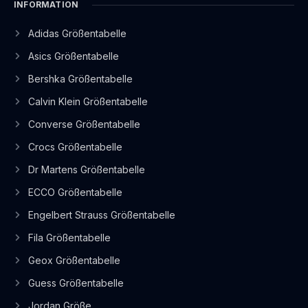
INFORMATION
Adidas Größentabelle
Asics Größentabelle
Bershka Größentabelle
Calvin Klein Größentabelle
Converse Größentabelle
Crocs Größentabelle
Dr Martens Größentabelle
ECCO Größentabelle
Engelbert Strauss Größentabelle
Fila Größentabelle
Geox Größentabelle
Guess Größentabelle
Jordan Größe