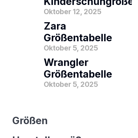
Kinderschuhgröße
Oktober 12, 2025
Zara
Größentabelle
Oktober 5, 2025
Wrangler
Größentabelle
Oktober 5, 2025
Größen