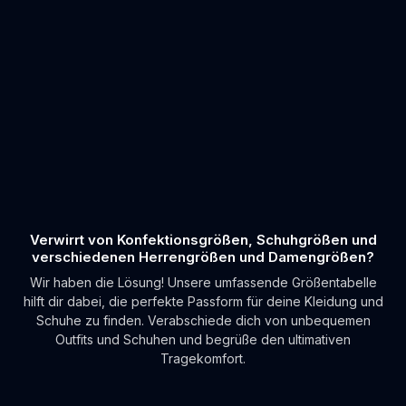
Verwirrt von Konfektionsgrößen, Schuhgrößen und
verschiedenen Herrengrößen und Damengrößen?
Wir haben die Lösung! Unsere umfassende Größentabelle
hilft dir dabei, die perfekte Passform für deine Kleidung und
Schuhe zu finden. Verabschiede dich von unbequemen
Outfits und Schuhen und begrüße den ultimativen
Tragekomfort.