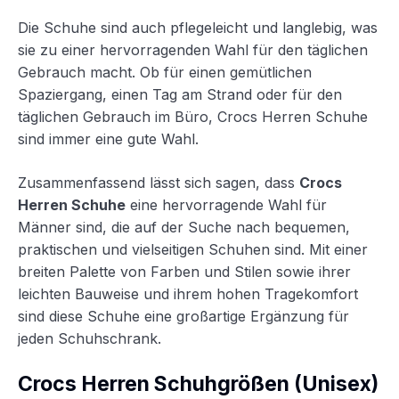
Die Schuhe sind auch pflegeleicht und langlebig, was
sie zu einer hervorragenden Wahl für den täglichen
Gebrauch macht. Ob für einen gemütlichen
Spaziergang, einen Tag am Strand oder für den
täglichen Gebrauch im Büro, Crocs Herren Schuhe
sind immer eine gute Wahl.
Zusammenfassend lässt sich sagen, dass
Crocs
Herren Schuhe
eine hervorragende Wahl für
Männer sind, die auf der Suche nach bequemen,
praktischen und vielseitigen Schuhen sind. Mit einer
breiten Palette von Farben und Stilen sowie ihrer
leichten Bauweise und ihrem hohen Tragekomfort
sind diese Schuhe eine großartige Ergänzung für
jeden Schuhschrank.
Crocs Herren Schuhgrößen (Unisex)