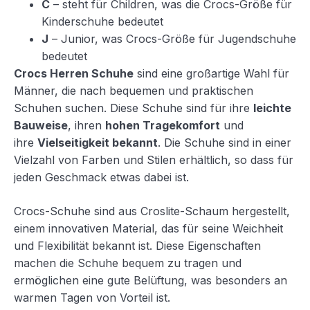
C
– steht für Children, was die Crocs-Größe für
Kinderschuhe bedeutet
J
– Junior, was Crocs-Größe für Jugendschuhe
bedeutet
Crocs Herren Schuhe
sind eine großartige Wahl für
Männer, die nach bequemen und praktischen
Schuhen suchen. Diese Schuhe sind für ihre
leichte
Bauweise
, ihren
hohen Tragekomfort
und
ihre
Vielseitigkeit bekannt
. Die Schuhe sind in einer
Vielzahl von Farben und Stilen erhältlich, so dass für
jeden Geschmack etwas dabei ist.
Crocs-Schuhe sind aus Croslite-Schaum hergestellt,
einem innovativen Material, das für seine Weichheit
und Flexibilität bekannt ist. Diese Eigenschaften
machen die Schuhe bequem zu tragen und
ermöglichen eine gute Belüftung, was besonders an
warmen Tagen von Vorteil ist.