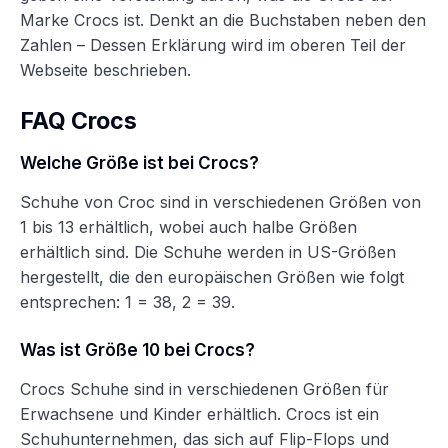
Marke Crocs ist. Denkt an die Buchstaben neben den
Zahlen – Dessen Erklärung wird im oberen Teil der
Webseite beschrieben.
FAQ Crocs
Welche Größe ist bei Crocs?
Schuhe von Croc sind in verschiedenen Größen von
1 bis 13 erhältlich, wobei auch halbe Größen
erhältlich sind. Die Schuhe werden in US-Größen
hergestellt, die den europäischen Größen wie folgt
entsprechen: 1 = 38, 2 = 39.
Was ist Größe 10 bei Crocs?
Crocs Schuhe sind in verschiedenen Größen für
Erwachsene und Kinder erhältlich. Crocs ist ein
Schuhunternehmen, das sich auf Flip-Flops und