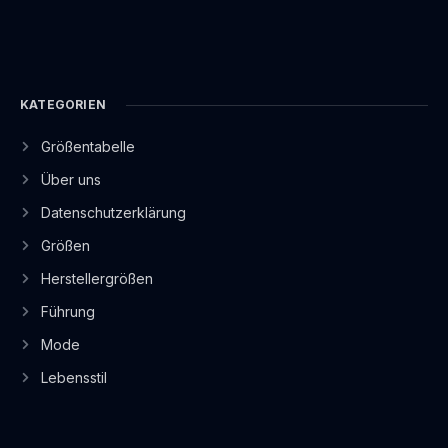
KATEGORIEN
Größentabelle
Über uns
Datenschutzerklärung
Größen
Herstellergrößen
Führung
Mode
Lebensstil