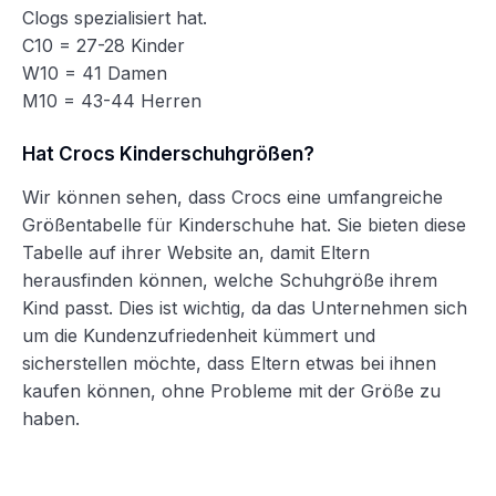
Clogs spezialisiert hat.
C10 = 27-28 Kinder
W10 = 41 Damen
M10 = 43-44 Herren
Hat Crocs Kinderschuhgrößen?
Wir können sehen, dass Crocs eine umfangreiche
Größentabelle für Kinderschuhe hat. Sie bieten diese
Tabelle auf ihrer Website an, damit Eltern
herausfinden können, welche Schuhgröße ihrem
Kind passt. Dies ist wichtig, da das Unternehmen sich
um die Kundenzufriedenheit kümmert und
sicherstellen möchte, dass Eltern etwas bei ihnen
kaufen können, ohne Probleme mit der Größe zu
haben.