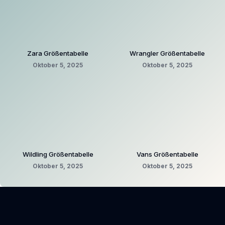
Zara Größentabelle
Wrangler Größentabelle
Oktober 5, 2025
Oktober 5, 2025
Wildling Größentabelle
Vans Größentabelle
Oktober 5, 2025
Oktober 5, 2025