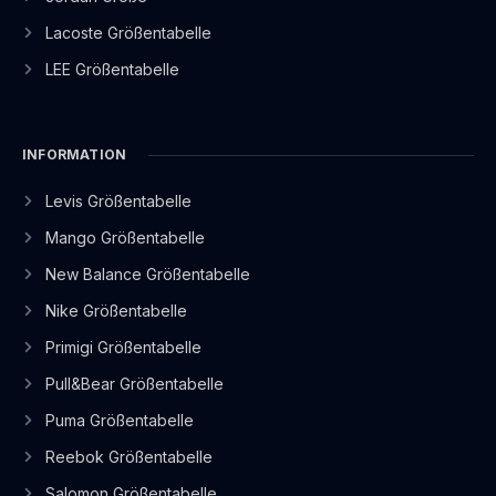
Lacoste Größentabelle
LEE Größentabelle
INFORMATION
Levis Größentabelle
Mango Größentabelle
New Balance Größentabelle
Nike Größentabelle
Primigi Größentabelle
Pull&Bear Größentabelle
Puma Größentabelle
Reebok Größentabelle
Salomon Größentabelle