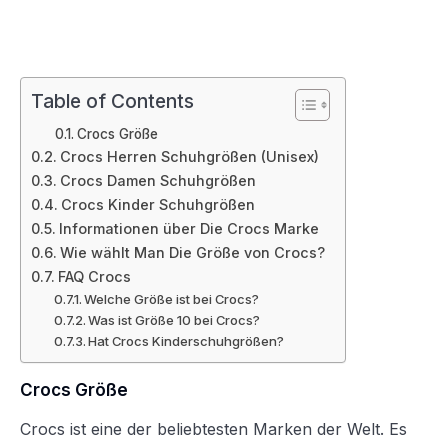
Table of Contents
Crocs Größe
Crocs Herren Schuhgrößen (Unisex)
Crocs Damen Schuhgrößen
Crocs Kinder Schuhgrößen
Informationen über Die Crocs Marke
Wie wählt Man Die Größe von Crocs?
FAQ Crocs
Welche Größe ist bei Crocs?
Was ist Größe 10 bei Crocs?
Hat Crocs Kinderschuhgrößen?
Crocs Größe
Crocs ist eine der beliebtesten Marken der Welt. Es