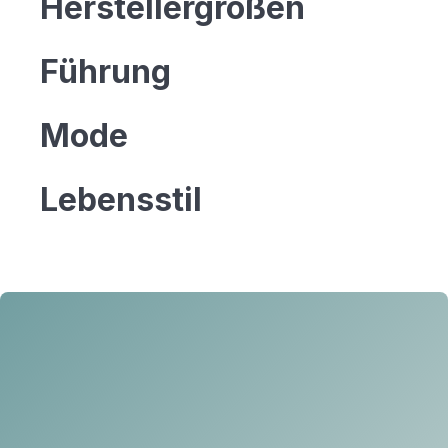
Herstellergrößen
Führung
Mode
Lebensstil