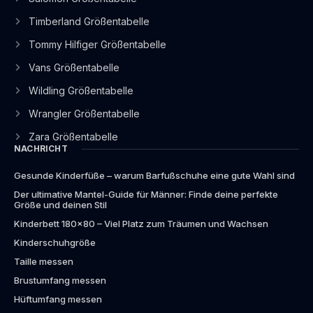
Timberland Größentabelle
Tommy Hilfiger Größentabelle
Vans Größentabelle
Wildling Größentabelle
Wrangler Größentabelle
Zara Größentabelle
NACHRICHT
Gesunde Kinderfüße – warum Barfußschuhe eine gute Wahl sind
Der ultimative Mantel-Guide für Männer: Finde deine perfekte
Größe und deinen Stil
Kinderbett 180×80 – Viel Platz zum Träumen und Wachsen
Kinderschuhgröße
Taille messen
Brustumfang messen
Hüftumfang messen