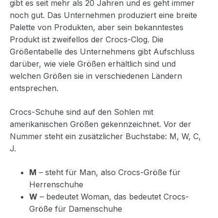
gibt es seit mehr als 20 Jahren und es geht immer
noch gut. Das Unternehmen produziert eine breite
Palette von Produkten, aber sein bekanntestes
Produkt ist zweifellos der Crocs-Clog. Die
Größentabelle des Unternehmens gibt Aufschluss
darüber, wie viele Größen erhältlich sind und
welchen Größen sie in verschiedenen Ländern
entsprechen.
Crocs-Schuhe sind auf den Sohlen mit
amerikanischen Größen gekennzeichnet. Vor der
Nummer steht ein zusätzlicher Buchstabe: M, W, C,
J.
M
– steht für Man, also Crocs-Größe für
Herrenschuhe
W
– bedeutet Woman, das bedeutet Crocs-
Größe für Damenschuhe