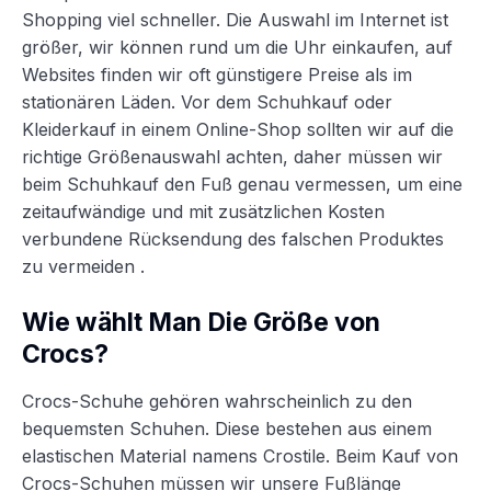
Shopping viel schneller. Die Auswahl im Internet ist
größer, wir können rund um die Uhr einkaufen, auf
Websites finden wir oft günstigere Preise als im
stationären Läden. Vor dem Schuhkauf oder
Kleiderkauf in einem Online-Shop sollten wir auf die
richtige Größenauswahl achten, daher müssen wir
beim Schuhkauf den Fuß genau vermessen, um eine
zeitaufwändige und mit zusätzlichen Kosten
verbundene Rücksendung des falschen Produktes
zu vermeiden .
Wie wählt Man Die Größe von
Crocs?
Crocs-Schuhe gehören wahrscheinlich zu den
bequemsten Schuhen. Diese bestehen aus einem
elastischen Material namens Crostile. Beim Kauf von
Crocs-Schuhen müssen wir unsere Fußlänge