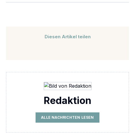
Diesen Artikel teilen
Redaktion
ALLE NACHRICHTEN LESEN