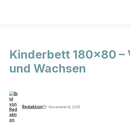
Kinderbett 180×80 – 
und Wachsen
Redaktion
November 8, 2025