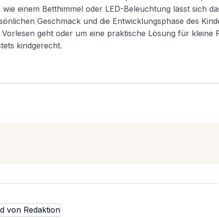
ie einem Betthimmel oder LED-Beleuchtung lässt sich da
ersönlichen Geschmack und die Entwicklungsphase des Kind
Vorlesen geht oder um eine praktische Lösung für kleine
stets kindgerecht.