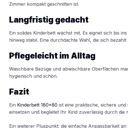
Zimmer kompakt geschnitten ist.
Langfristig gedacht
Ein solides Kinderbett wächst mit. Es eignet sich bis 
hinweg stabil. Eine durchdachte Wahl, die sich bezahlt
Pflegeleicht im Alltag
Waschbare Bezüge und abwischbare Oberflächen machen
hygienisch und schön.
Fazit
Ein
Kinderbett 180×80
ist eine praktische, sichere und 
einsetzen und begleitet Ihr Kind zuverlässig durch die
Ein weiterer Pluspunkt: die einfache Anpassbarkeit an 