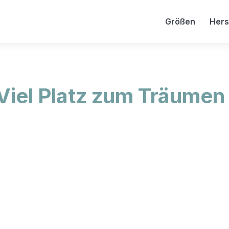
Größen
Hers
Viel Platz zum Träumen