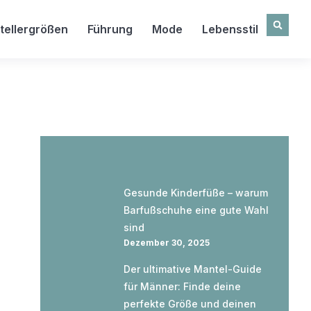
tellergrößen
Führung
Mode
Lebensstil
Gesunde Kinderfüße – warum
Barfußschuhe eine gute Wahl
sind
Dezember 30, 2025
Der ultimative Mantel-Guide
für Männer: Finde deine
perfekte Größe und deinen