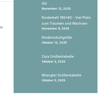
Stil
November 12, 2025
Kinderbett 180×80 – Viel Platz
zum Träumen und Wachsen
in
November 8, 2025
Kinderschuhgröße
Oktober 12, 2025
Zara Größentabelle
Oktober 5, 2025
Wrangler Größentabelle
Oktober 5, 2025