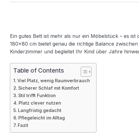
Ein gutes Bett ist mehr als nur ein Möbelstück – es ist 
180×80 cm bietet genau die richtige Balance zwischen 
Kinderzimmer und begleitet Ihr Kind über Jahre hinwe
Table of Contents
Viel Platz, wenig Raumverbrauch
Sicherer Schlaf mit Komfort
Stil trifft Funktion
Platz clever nutzen
Langfristig gedacht
Pflegeleicht im Alltag
Fazit