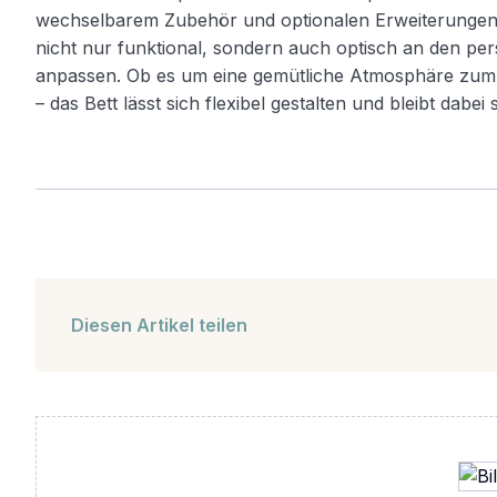
wechselbarem Zubehör und optionalen Erweiterungen w
nicht nur funktional, sondern auch optisch an den p
anpassen. Ob es um eine gemütliche Atmosphäre zum 
– das Bett lässt sich flexibel gestalten und bleibt dabei 
Diesen Artikel teilen