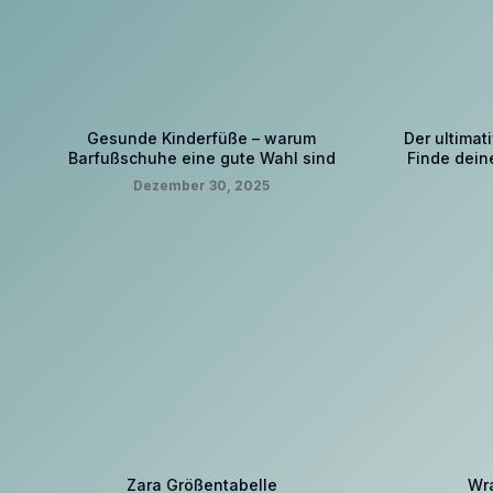
Gesunde Kinderfüße – warum
Der ultimat
Barfußschuhe eine gute Wahl sind
Finde dein
Dezember 30, 2025
Zara Größentabelle
Wra