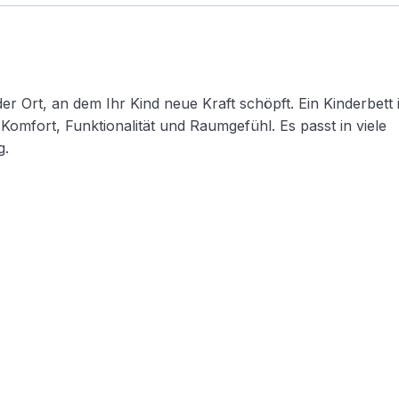
der Ort, an dem Ihr Kind neue Kraft schöpft. Ein Kinderbett 
Komfort, Funktionalität und Raumgefühl. Es passt in viele
g.