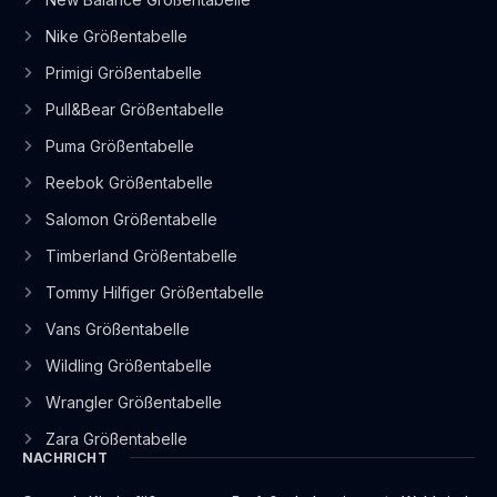
Nike Größentabelle
Primigi Größentabelle
Pull&Bear Größentabelle
Puma Größentabelle
Reebok Größentabelle
Salomon Größentabelle
Timberland Größentabelle
Tommy Hilfiger Größentabelle
Vans Größentabelle
Wildling Größentabelle
Wrangler Größentabelle
Zara Größentabelle
NACHRICHT