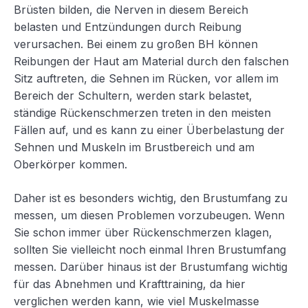
Brüsten bilden, die Nerven in diesem Bereich
belasten und Entzündungen durch Reibung
verursachen. Bei einem zu großen BH können
Reibungen der Haut am Material durch den falschen
Sitz auftreten, die Sehnen im Rücken, vor allem im
Bereich der Schultern, werden stark belastet,
ständige Rückenschmerzen treten in den meisten
Fällen auf, und es kann zu einer Überbelastung der
Sehnen und Muskeln im Brustbereich und am
Oberkörper kommen.
Daher ist es besonders wichtig, den Brustumfang zu
messen, um diesen Problemen vorzubeugen. Wenn
Sie schon immer über Rückenschmerzen klagen,
sollten Sie vielleicht noch einmal Ihren Brustumfang
messen. Darüber hinaus ist der Brustumfang wichtig
für das Abnehmen und Krafttraining, da hier
verglichen werden kann, wie viel Muskelmasse