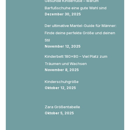
Gesunde Kinderfüße – warum
Barfußschuhe eine gute Wahl sind
Dezember 30, 2025
Der ultimative Mantel-Guide für Männer:
Finde deine perfekte Größe und deinen
Stil
November 12, 2025
Kinderbett 180×80 – Viel Platz zum
Träumen und Wachsen
November 8, 2025
Kinderschuhgröße
Oktober 12, 2025
Zara Größentabelle
Oktober 5, 2025