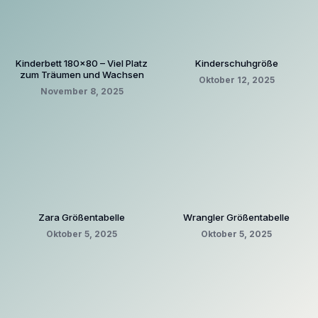
Kinderbett 180×80 – Viel Platz
Kinderschuhgröße
zum Träumen und Wachsen
Oktober 12, 2025
November 8, 2025
Zara Größentabelle
Wrangler Größentabelle
Oktober 5, 2025
Oktober 5, 2025