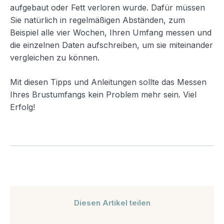
aufgebaut oder Fett verloren wurde. Dafür müssen
Sie natürlich in regelmäßigen Abständen, zum
Beispiel alle vier Wochen, Ihren Umfang messen und
die einzelnen Daten aufschreiben, um sie miteinander
vergleichen zu können.
Mit diesen Tipps und Anleitungen sollte das Messen
Ihres Brustumfangs kein Problem mehr sein. Viel
Erfolg!
Diesen Artikel teilen