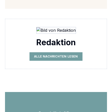
Redaktion
ALLE NACHRICHTEN LESEN