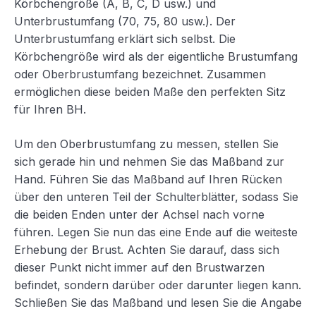
Körbchengröße (A, B, C, D usw.) und
Unterbrustumfang (70, 75, 80 usw.). Der
Unterbrustumfang erklärt sich selbst. Die
Körbchengröße wird als der eigentliche Brustumfang
oder Oberbrustumfang bezeichnet. Zusammen
ermöglichen diese beiden Maße den perfekten Sitz
für Ihren BH.
Um den Oberbrustumfang zu messen, stellen Sie
sich gerade hin und nehmen Sie das Maßband zur
Hand. Führen Sie das Maßband auf Ihren Rücken
über den unteren Teil der Schulterblätter, sodass Sie
die beiden Enden unter der Achsel nach vorne
führen. Legen Sie nun das eine Ende auf die weiteste
Erhebung der Brust. Achten Sie darauf, dass sich
dieser Punkt nicht immer auf den Brustwarzen
befindet, sondern darüber oder darunter liegen kann.
Schließen Sie das Maßband und lesen Sie die Angabe