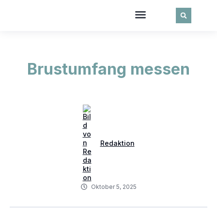
Brustumfang messen
Redaktion
Oktober 5, 2025