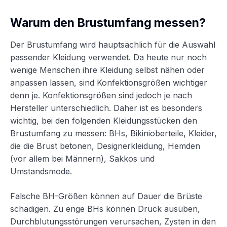
Warum den Brustumfang messen?
Der Brustumfang wird hauptsächlich für die Auswahl
passender Kleidung verwendet. Da heute nur noch
wenige Menschen ihre Kleidung selbst nähen oder
anpassen lassen, sind Konfektionsgrößen wichtiger
denn je. Konfektionsgrößen sind jedoch je nach
Hersteller unterschiedlich. Daher ist es besonders
wichtig, bei den folgenden Kleidungsstücken den
Brustumfang zu messen: BHs, Bikinioberteile, Kleider,
die die Brust betonen, Designerkleidung, Hemden
(vor allem bei Männern), Sakkos und
Umstandsmode.
Falsche BH-Größen können auf Dauer die Brüste
schädigen. Zu enge BHs können Druck ausüben,
Durchblutungsstörungen verursachen, Zysten in den