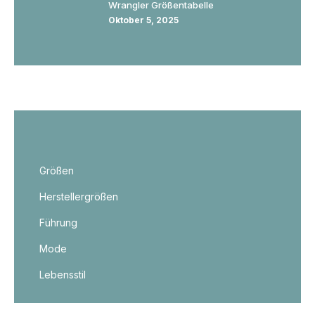
Wrangler Größentabelle
Oktober 5, 2025
Größen
Herstellergrößen
Führung
Mode
Lebensstil