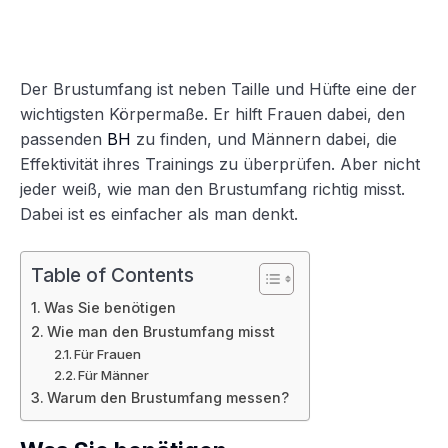
Der Brustumfang ist neben Taille und Hüfte eine der
wichtigsten Körpermaße. Er hilft Frauen dabei, den
passenden
BH
zu finden, und Männern dabei, die
Effektivität ihres Trainings zu überprüfen. Aber nicht
jeder weiß, wie man den Brustumfang richtig misst.
Dabei ist es einfacher als man denkt.
Table of Contents
Was Sie benötigen
Wie man den Brustumfang misst
Für Frauen
Für Männer
Warum den Brustumfang messen?