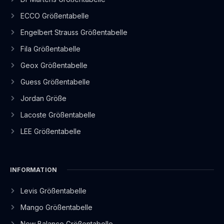
ECCO Größentabelle
Engelbert Strauss Größentabelle
Fila Größentabelle
Geox Größentabelle
Guess Größentabelle
Jordan Größe
Lacoste Größentabelle
LEE Größentabelle
INFORMATION
Levis Größentabelle
Mango Größentabelle
New Balance Größentabelle