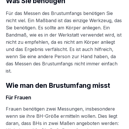
Was Sie benötigen
Für das Messen des Brustumfangs benötigen Sie
nicht viel. Ein Maßband ist das einzige Werkzeug, das
Sie benötigen. Es sollte am Körper anliegen. Ein
Bandmaß, wie es in der Werkstatt verwendet wird, ist
nicht zu empfehlen, da es nicht am Körper anliegt
und das Ergebnis verfälscht. Es ist auch hilfreich,
wenn Sie eine andere Person zur Hand haben, da
das Messen des Brustumfangs nicht immer einfach
ist.
Wie man den Brustumfang misst
Für Frauen
Frauen benötigen zwei Messungen, insbesondere
wenn sie ihre BH-Größe ermitteln wollen. Dies liegt
daran, dass BHs in zwei Maßen angeboten werden: