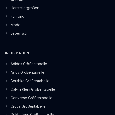
Herstellergrößen
Führung
Mode
Lebensstil
INFORMATION
Adidas Größentabelle
Asics Größentabelle
Bershka Größentabelle
Calvin Klein Größentabelle
Converse Größentabelle
Crocs Größentabelle
Dr Martens Größentabelle