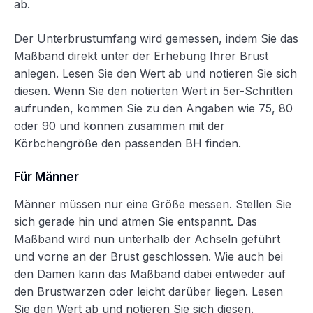
ab.
Der Unterbrustumfang wird gemessen, indem Sie das
Maßband direkt unter der Erhebung Ihrer Brust
anlegen. Lesen Sie den Wert ab und notieren Sie sich
diesen. Wenn Sie den notierten Wert in 5er-Schritten
aufrunden, kommen Sie zu den Angaben wie 75, 80
oder 90 und können zusammen mit der
Körbchengröße den passenden BH finden.
Für Männer
Männer müssen nur eine Größe messen. Stellen Sie
sich gerade hin und atmen Sie entspannt. Das
Maßband wird nun unterhalb der Achseln geführt
und vorne an der Brust geschlossen. Wie auch bei
den Damen kann das Maßband dabei entweder auf
den Brustwarzen oder leicht darüber liegen. Lesen
Sie den Wert ab und notieren Sie sich diesen.