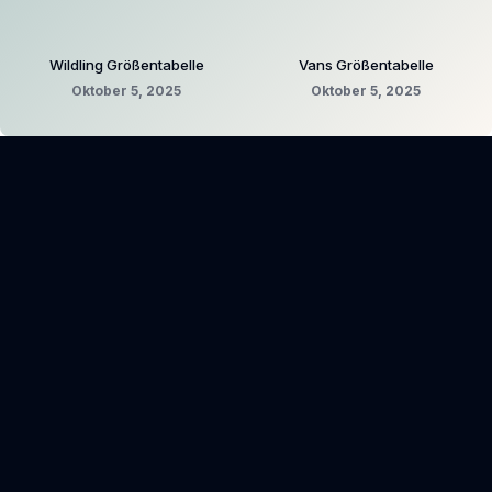
Wildling Größentabelle
Vans Größentabelle
Oktober 5, 2025
Oktober 5, 2025