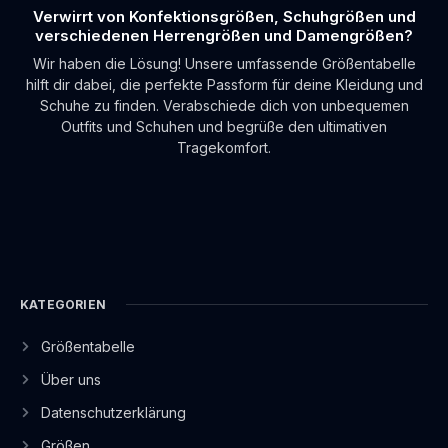
Verwirrt von Konfektionsgrößen, Schuhgrößen und
verschiedenen Herrengrößen und Damengrößen?
Wir haben die Lösung! Unsere umfassende Größentabelle
hilft dir dabei, die perfekte Passform für deine Kleidung und
Schuhe zu finden. Verabschiede dich von unbequemen
Outfits und Schuhen und begrüße den ultimativen
Tragekomfort.
KATEGORIEN
Größentabelle
Über uns
Datenschutzerklärung
Größen