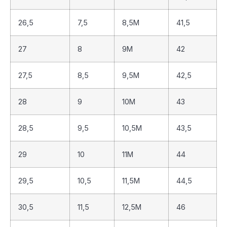
26,5
7,5
8,5M
41,5
27
8
9M
42
27,5
8,5
9,5M
42,5
28
9
10M
43
28,5
9,5
10,5M
43,5
29
10
11M
44
29,5
10,5
11,5M
44,5
30,5
11,5
12,5M
46