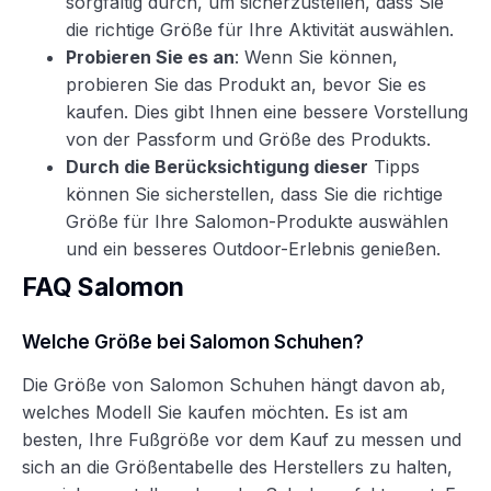
sorgfältig durch, um sicherzustellen, dass Sie
die richtige Größe für Ihre Aktivität auswählen.
Probieren Sie es an
: Wenn Sie können,
probieren Sie das Produkt an, bevor Sie es
kaufen. Dies gibt Ihnen eine bessere Vorstellung
von der Passform und Größe des Produkts.
Durch die Berücksichtigung dieser
Tipps
können Sie sicherstellen, dass Sie die richtige
Größe für Ihre Salomon-Produkte auswählen
und ein besseres Outdoor-Erlebnis genießen.
FAQ Salomon
Welche Größe bei Salomon Schuhen?
Die Größe von Salomon Schuhen hängt davon ab,
welches Modell Sie kaufen möchten. Es ist am
besten, Ihre Fußgröße vor dem Kauf zu messen und
sich an die Größentabelle des Herstellers zu halten,