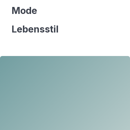
Mode
Lebensstil