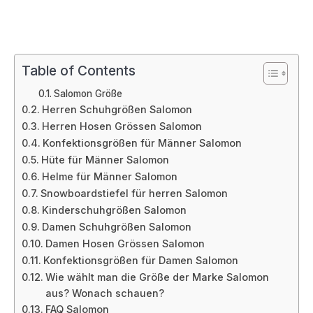
Table of Contents
Salomon Größe
Herren Schuhgrößen Salomon
Herren Hosen Grössen Salomon
Konfektionsgrößen für Männer Salomon
Hüte für Männer Salomon
Helme für Männer Salomon
Snowboardstiefel für herren Salomon
Kinderschuhgrößen Salomon
Damen Schuhgrößen Salomon
Damen Hosen Grössen Salomon
Konfektionsgrößen für Damen Salomon
Wie wählt man die Größe der Marke Salomon
aus? Wonach schauen?
FAQ Salomon