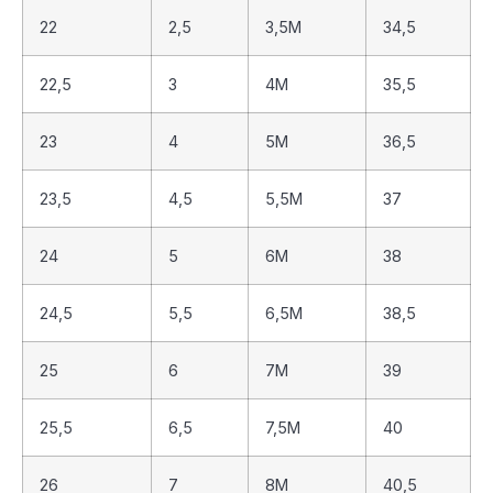
22
2,5
3,5M
34,5
22,5
3
4M
35,5
23
4
5M
36,5
23,5
4,5
5,5M
37
24
5
6M
38
24,5
5,5
6,5M
38,5
25
6
7M
39
25,5
6,5
7,5M
40
26
7
8M
40,5