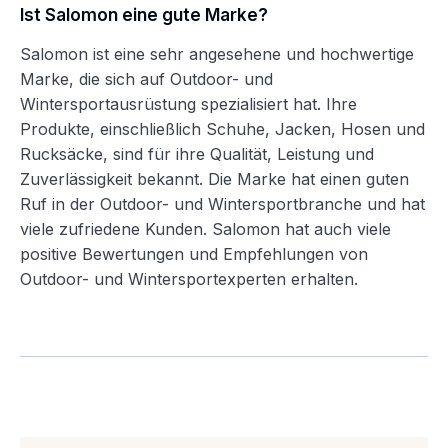
Ist Salomon eine gute Marke?
Salomon ist eine sehr angesehene und hochwertige
Marke, die sich auf Outdoor- und
Wintersportausrüstung spezialisiert hat. Ihre
Produkte, einschließlich Schuhe, Jacken, Hosen und
Rucksäcke, sind für ihre Qualität, Leistung und
Zuverlässigkeit bekannt. Die Marke hat einen guten
Ruf in der Outdoor- und Wintersportbranche und hat
viele zufriedene Kunden. Salomon hat auch viele
positive Bewertungen und Empfehlungen von
Outdoor- und Wintersportexperten erhalten.