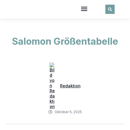
Salomon Größentabelle
Redaktion
Oktober 5, 2025