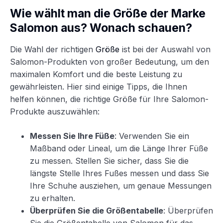
Wie wählt man die Größe der Marke
Salomon aus? Wonach schauen?
Die Wahl der richtigen
Größe
ist bei der Auswahl von
Salomon-Produkten von großer Bedeutung, um den
maximalen Komfort und die beste Leistung zu
gewährleisten. Hier sind einige Tipps, die Ihnen
helfen können, die richtige Größe für Ihre Salomon-
Produkte auszuwählen:
Messen Sie Ihre Füße
: Verwenden Sie ein
Maßband oder Lineal, um die Länge Ihrer Füße
zu messen. Stellen Sie sicher, dass Sie die
längste Stelle Ihres Fußes messen und dass Sie
Ihre Schuhe ausziehen, um genaue Messungen
zu erhalten.
Überprüfen Sie die Größentabelle
: Überprüfen