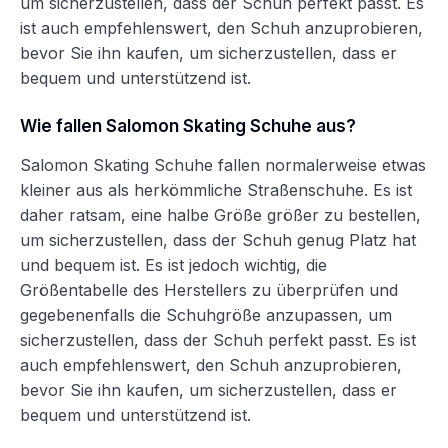
um sicherzustellen, dass der Schuh perfekt passt. Es
ist auch empfehlenswert, den Schuh anzuprobieren,
bevor Sie ihn kaufen, um sicherzustellen, dass er
bequem und unterstützend ist.
Wie fallen Salomon Skating Schuhe aus?
Salomon Skating Schuhe fallen normalerweise etwas
kleiner aus als herkömmliche Straßenschuhe. Es ist
daher ratsam, eine halbe Größe größer zu bestellen,
um sicherzustellen, dass der Schuh genug Platz hat
und bequem ist. Es ist jedoch wichtig, die
Größentabelle des Herstellers zu überprüfen und
gegebenenfalls die Schuhgröße anzupassen, um
sicherzustellen, dass der Schuh perfekt passt. Es ist
auch empfehlenswert, den Schuh anzuprobieren,
bevor Sie ihn kaufen, um sicherzustellen, dass er
bequem und unterstützend ist.