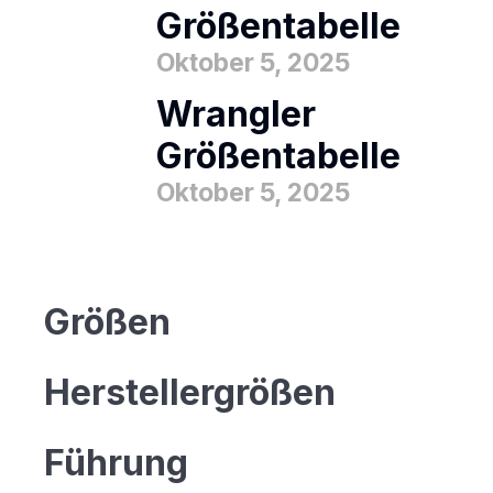
Größentabelle
Oktober 5, 2025
Wrangler
Größentabelle
Oktober 5, 2025
Größen
Herstellergrößen
Führung