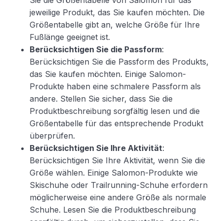
Sie die Größentabelle von Salomon für das
jeweilige Produkt, das Sie kaufen möchten. Die
Größentabelle gibt an, welche Größe für Ihre
Fußlänge geeignet ist.
Berücksichtigen Sie die Passform
:
Berücksichtigen Sie die Passform des Produkts,
das Sie kaufen möchten. Einige Salomon-
Produkte haben eine schmalere Passform als
andere. Stellen Sie sicher, dass Sie die
Produktbeschreibung sorgfältig lesen und die
Größentabelle für das entsprechende Produkt
überprüfen.
Berücksichtigen Sie Ihre Aktivität
:
Berücksichtigen Sie Ihre Aktivität, wenn Sie die
Größe wählen. Einige Salomon-Produkte wie
Skischuhe oder Trailrunning-Schuhe erfordern
möglicherweise eine andere Größe als normale
Schuhe. Lesen Sie die Produktbeschreibung