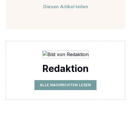
Diesen Artikel teilen
Redaktion
ALLE NACHRICHTEN LESEN