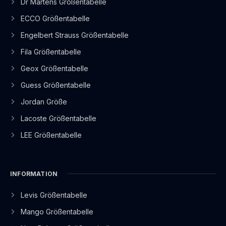
Dr Martens Größentabelle
ECCO Größentabelle
Engelbert Strauss Größentabelle
Fila Größentabelle
Geox Größentabelle
Guess Größentabelle
Jordan Größe
Lacoste Größentabelle
LEE Größentabelle
INFORMATION
Levis Größentabelle
Mango Größentabelle