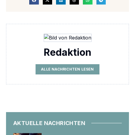
Redaktion
ALLE NACHRICHTEN LESEN
AKTUELLE NACHRICHTEN