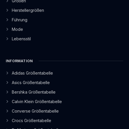
Größen
Herstellergrößen
Führung
Mode
Lebensstil
INFORMATION
Adidas Größentabelle
Asics Größentabelle
Bershka Größentabelle
Calvin Klein Größentabelle
Converse Größentabelle
Crocs Größentabelle