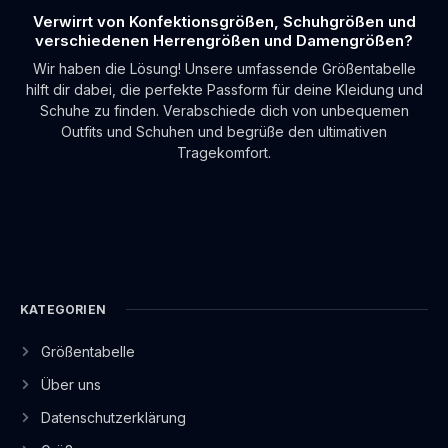
Verwirrt von Konfektionsgrößen, Schuhgrößen und
verschiedenen Herrengrößen und Damengrößen?
Wir haben die Lösung! Unsere umfassende Größentabelle
hilft dir dabei, die perfekte Passform für deine Kleidung und
Schuhe zu finden. Verabschiede dich von unbequemen
Outfits und Schuhen und begrüße den ultimativen
Tragekomfort.
KATEGORIEN
Größentabelle
Über uns
Datenschutzerklärung