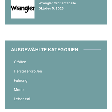
Wrangler Größentabelle
Oktober 5, 2025
AUSGEWÄHLTE KATEGORIEN
Größen
Herstellergrößen
Führung
Mode
Lebensstil