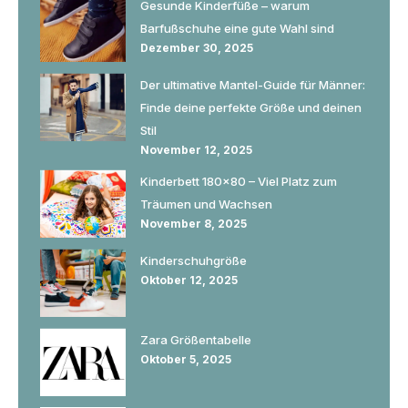
Gesunde Kinderfüße – warum
Barfußschuhe eine gute Wahl sind
Dezember 30, 2025
Der ultimative Mantel-Guide für Männer:
Finde deine perfekte Größe und deinen
Stil
November 12, 2025
Kinderbett 180×80 – Viel Platz zum
Träumen und Wachsen
November 8, 2025
Kinderschuhgröße
Oktober 12, 2025
Zara Größentabelle
Oktober 5, 2025