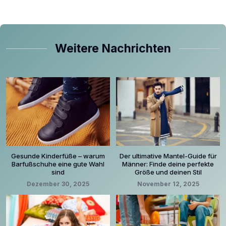
Weitere Nachrichten
Gesunde Kinderfüße – warum
Der ultimative Mantel-Guide für
Barfußschuhe eine gute Wahl
Männer: Finde deine perfekte
sind
Größe und deinen Stil
Dezember 30, 2025
November 12, 2025