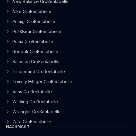
New Balance Größentabelle
Nike Größentabelle
Primigi Größentabelle
Pull&Bear Größentabelle
Puma Größentabelle
Reebok Größentabelle
Salomon Größentabelle
Timberland Größentabelle
Tommy Hilfiger Größentabelle
Vans Größentabelle
Wildling Größentabelle
Wrangler Größentabelle
Zara Größentabelle
NACHRICHT