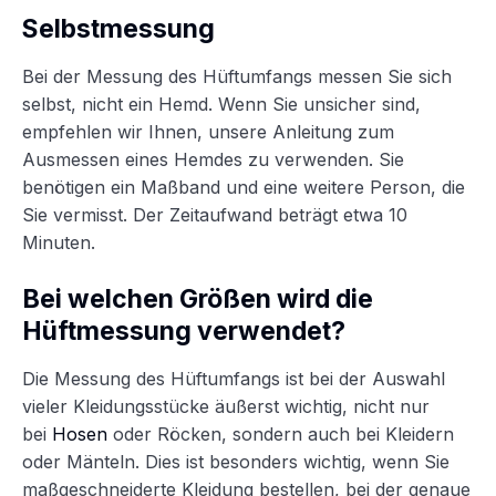
Selbstmessung
Bei der Messung des Hüftumfangs messen Sie sich
selbst, nicht ein Hemd. Wenn Sie unsicher sind,
empfehlen wir Ihnen, unsere Anleitung zum
Ausmessen eines Hemdes zu verwenden. Sie
benötigen ein Maßband und eine weitere Person, die
Sie vermisst. Der Zeitaufwand beträgt etwa 10
Minuten.
Bei welchen Größen wird die
Hüftmessung verwendet?
Die Messung des Hüftumfangs ist bei der Auswahl
vieler Kleidungsstücke äußerst wichtig, nicht nur
bei
Hosen
oder Röcken, sondern auch bei Kleidern
oder Mänteln. Dies ist besonders wichtig, wenn Sie
maßgeschneiderte Kleidung bestellen, bei der genaue