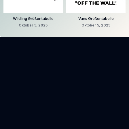
Wildling Größentabelle
Vans Größentabelle
Oktober 5, 2025
Oktober 5, 2025