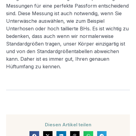
Messungen für eine perfekte Passform entscheidend
sind. Diese Messung ist auch notwendig, wenn Sie
Unterwäsche auswählen, wie zum Beispiel
Unterhosen oder hoch taillierte BHs. Es ist wichtig zu
bedenken, dass auch wenn wir normalerweise
Standardgrößen tragen, unser Körper einzigartig ist
und von den Standardgrößentabellen abweichen
kann. Daher ist es immer gut, Ihren genauen
Hüftumfang zu kennen.
Diesen Artikel teilen