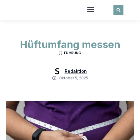
Hüftumfang messen
FÜHRUNG
Redaktion
Oktober 5, 2025