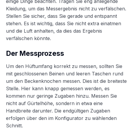
einige Dinge beachten. Tragen Sie eng anliegende
Kleidung, um das Messergebnis nicht zu verfälschen.
Stellen Sie sicher, dass Sie gerade und entspannt
stehen. Es ist wichtig, dass Sie nicht extra einatmen
und die Luft anhalten, da dies das Ergebnis
verfälschen könnte.
Der Messprozess
Um den Hüftumfang korrekt zu messen, sollten Sie
mit geschlossenen Beinen und leeren Taschen rund
um den Beckenknochen messen. Dies ist die breiteste
Stelle. Hier kann knapp gemessen werden, es
kommen nur geringe Zugaben hinzu. Messen Sie
nicht auf Gürtelhöhe, sondern in etwa eine
Handbreite darunter. Die endgültigen Zugaben
erfolgen über den im Konfigurator zu wählenden
Schnitt.