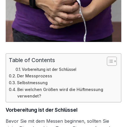
Table of Contents
Vorbereitung ist der Schlüssel
Der Messprozess
Selbstmessung
Bei welchen Größen wird die Hüftmessung
verwendet?
Vorbereitung ist der Schlüssel
Bevor Sie mit dem Messen beginnen, sollten Sie