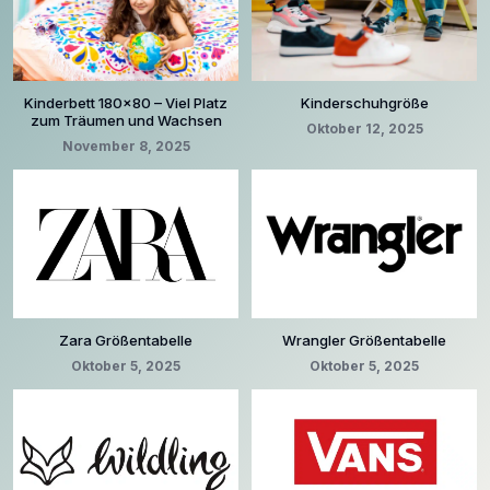
Kinderbett 180×80 – Viel Platz
Kinderschuhgröße
zum Träumen und Wachsen
Oktober 12, 2025
November 8, 2025
Zara Größentabelle
Wrangler Größentabelle
Oktober 5, 2025
Oktober 5, 2025