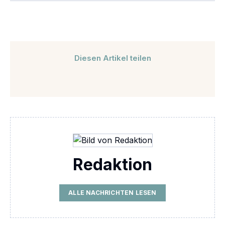
Diesen Artikel teilen
Redaktion
ALLE NACHRICHTEN LESEN