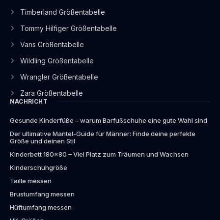
Timberland Größentabelle
Tommy Hilfiger Größentabelle
Vans Größentabelle
Wildling Größentabelle
Wrangler Größentabelle
Zara Größentabelle
NACHRICHT
Gesunde Kinderfüße – warum Barfußschuhe eine gute Wahl sind
Der ultimative Mantel-Guide für Männer: Finde deine perfekte
Größe und deinen Stil
Kinderbett 180×80 – Viel Platz zum Träumen und Wachsen
Kinderschuhgröße
Taille messen
Brustumfang messen
Hüftumfang messen