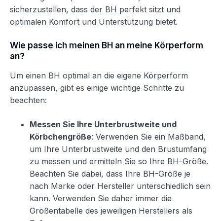
sicherzustellen, dass der BH perfekt sitzt und
optimalen Komfort und Unterstützung bietet.
Wie passe ich meinen BH an meine Körperform
an?
Um einen BH optimal an die eigene Körperform
anzupassen, gibt es einige wichtige Schritte zu
beachten:
Messen Sie Ihre Unterbrustweite und
Körbchengröße
: Verwenden Sie ein Maßband,
um Ihre Unterbrustweite und den Brustumfang
zu messen und ermitteln Sie so Ihre BH-Größe.
Beachten Sie dabei, dass Ihre BH-Größe je
nach Marke oder Hersteller unterschiedlich sein
kann. Verwenden Sie daher immer die
Größentabelle des jeweiligen Herstellers als