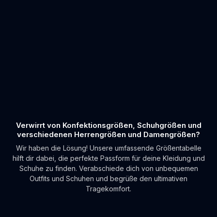
Verwirrt von Konfektionsgrößen, Schuhgrößen und
verschiedenen Herrengrößen und Damengrößen?
Wir haben die Lösung! Unsere umfassende Größentabelle
hilft dir dabei, die perfekte Passform für deine Kleidung und
Schuhe zu finden. Verabschiede dich von unbequemen
Outfits und Schuhen und begrüße den ultimativen
Tragekomfort.