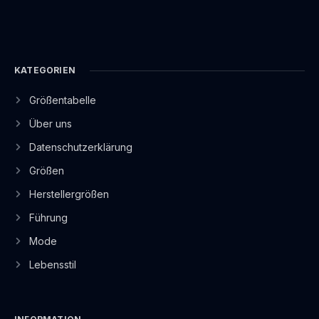
KATEGORIEN
Größentabelle
Über uns
Datenschutzerklärung
Größen
Herstellergrößen
Führung
Mode
Lebensstil