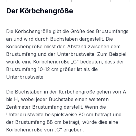
Der Körbchengröße
Die Körbchengröße gibt die Größe des Brustumfangs
an und wird durch Buchstaben dargestellt. Die
Körbchengröße misst den Abstand zwischen dem
Brustumfang und der Unterbrustweite. Zum Beispiel
würde eine Körbchengröße „C“ bedeuten, dass der
Brustumfang 10-12 cm größer ist als die
Unterbrustweite.
Die Buchstaben in der Körbchengröße gehen von A
bis H, wobei jeder Buchstabe einen weiteren
Zentimeter Brustumfang darstellt. Wenn die
Unterbrustweite beispielsweise 80 cm beträgt und
der Brustumfang 88 cm beträgt, würde dies eine
Körbchengröße von „C“ ergeben.