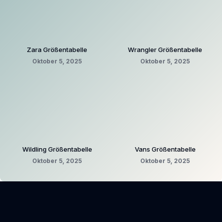
Zara Größentabelle
Wrangler Größentabelle
Oktober 5, 2025
Oktober 5, 2025
Wildling Größentabelle
Vans Größentabelle
Oktober 5, 2025
Oktober 5, 2025