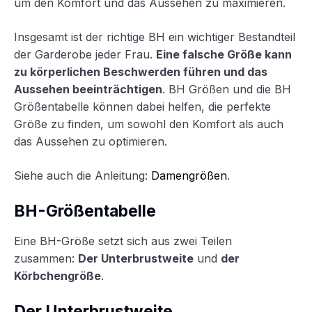
um den Komfort und das Aussehen zu maximieren.
Insgesamt ist der richtige BH ein wichtiger Bestandteil
der Garderobe jeder Frau.
Eine falsche Größe kann
zu körperlichen Beschwerden führen und das
Aussehen beeinträchtigen
. BH Größen und die BH
Größentabelle können dabei helfen, die perfekte
Größe zu finden, um sowohl den Komfort als auch
das Aussehen zu optimieren.
Siehe auch die Anleitung:
Damengrößen
.
BH-Größentabelle
Eine BH-Größe setzt sich aus zwei Teilen
zusammen:
Der Unterbrustweite
und
der
Körbchengröße
.
Der Unterbrustweite