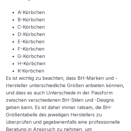
A-Körbchen
B-Körbchen
C-Körbchen
D-Körbchen
E-Körbchen
F-Körbchen
G-Körbchen
H-Körbchen
K-Körbchen
Es ist wichtig zu beachten, dass BH-Marken und -
Hersteller unterschiedliche Größen anbieten können,
und dass es auch Unterschiede in der Passform
zwischen verschiedenen BH-Stilen und -Designs
geben kann. Es ist daher immer ratsam, die BH-
Größentabelle des jeweiligen Herstellers zu
überprüfen und gegebenenfalls eine professionelle
Beratung in Anspruch zu nehmen, um