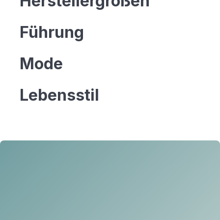
Herstellergrößen
Führung
Mode
Lebensstil