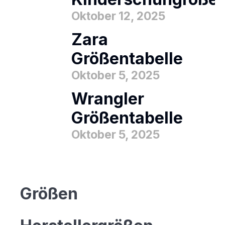
Oktober 12, 2025
Zara
Größentabelle
Oktober 5, 2025
Wrangler
Größentabelle
Oktober 5, 2025
Größen