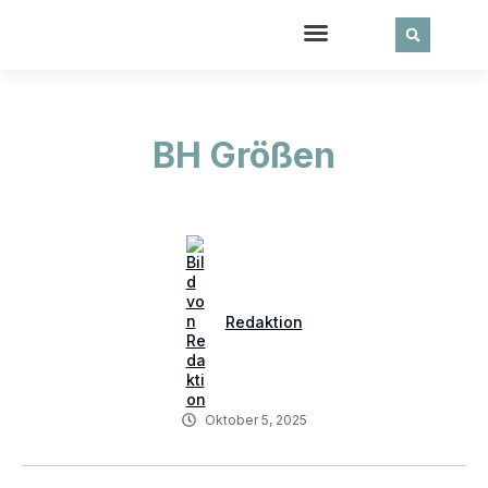
BH Größen
Redaktion
Oktober 5, 2025