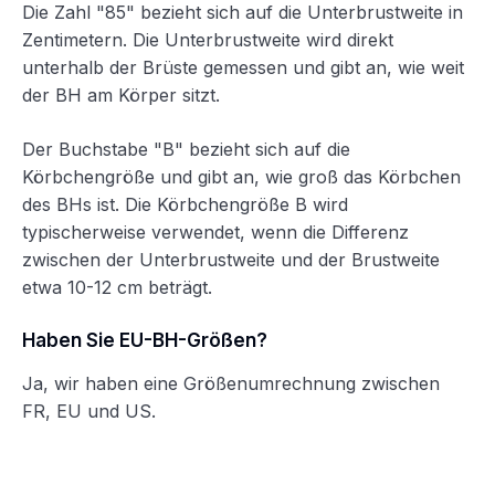
Die Zahl "85" bezieht sich auf die Unterbrustweite in
Zentimetern. Die Unterbrustweite wird direkt
unterhalb der Brüste gemessen und gibt an, wie weit
der BH am Körper sitzt.
Der Buchstabe "B" bezieht sich auf die
Körbchengröße und gibt an, wie groß das Körbchen
des BHs ist. Die Körbchengröße B wird
typischerweise verwendet, wenn die Differenz
zwischen der Unterbrustweite und der Brustweite
etwa 10-12 cm beträgt.
Haben Sie EU-BH-Größen?
Ja, wir haben eine Größenumrechnung zwischen
FR, EU und US.