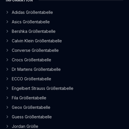
INFORMATION
Adidas Größentabelle
Asics Größentabelle
Bershka Größentabelle
Calvin Klein Größentabelle
Converse Größentabelle
Crocs Größentabelle
Dr Martens Größentabelle
ECCO Größentabelle
Engelbert Strauss Größentabelle
Fila Größentabelle
Geox Größentabelle
Guess Größentabelle
Jordan Größe