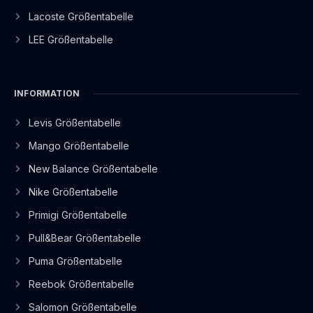
Lacoste Größentabelle
LEE Größentabelle
INFORMATION
Levis Größentabelle
Mango Größentabelle
New Balance Größentabelle
Nike Größentabelle
Primigi Größentabelle
Pull&Bear Größentabelle
Puma Größentabelle
Reebok Größentabelle
Salomon Größentabelle