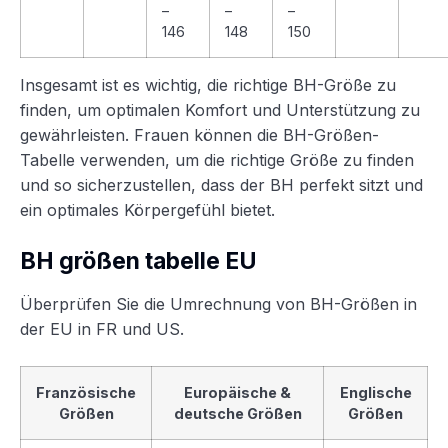
–
–
–
146
148
150
Insgesamt ist es wichtig, die richtige BH-Größe zu
finden, um optimalen Komfort und Unterstützung zu
gewährleisten. Frauen können die BH-Größen-
Tabelle verwenden, um die richtige Größe zu finden
und so sicherzustellen, dass der BH perfekt sitzt und
ein optimales Körpergefühl bietet.
BH größen tabelle EU
Überprüfen Sie die Umrechnung von BH-Größen in
der EU in FR und US.
Französische
Europäische &
Englische
Größen
deutsche Größen
Größen