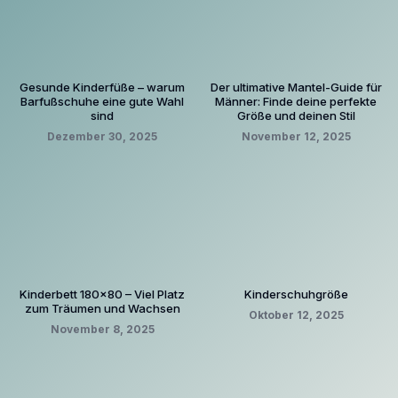
Gesunde Kinderfüße – warum
Der ultimative Mantel-Guide für
Barfußschuhe eine gute Wahl
Männer: Finde deine perfekte
sind
Größe und deinen Stil
Dezember 30, 2025
November 12, 2025
Kinderbett 180×80 – Viel Platz
Kinderschuhgröße
zum Träumen und Wachsen
Oktober 12, 2025
November 8, 2025