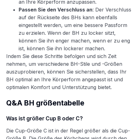
an Ihre Körperform anzupassen.
Passen Sie den Verschluss an
: Der Verschluss
auf der Rückseite des BHs kann ebenfalls
eingestellt werden, um eine bessere Passform
zu erzielen. Wenn der BH zu locker sitzt,
können Sie ihn enger machen, wenn er zu eng
ist, können Sie ihn lockerer machen.
Indem Sie diese Schritte befolgen und sich Zeit
nehmen, um verschiedene BH-Stile und -Größen
auszuprobieren, können Sie sicherstellen, dass Ihr
BH optimal an Ihre Körperform angepasst ist und
optimalen Komfort und Unterstützung bietet.
Q&A BH größentabelle
Was ist größer Cup B oder C?
Die Cup-Größe C ist in der Regel größer als die Cup-
Größe B. Die Größe des Körbchens wird durch den