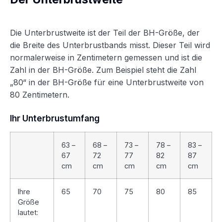
Die Unterbrustweite ist der Teil der BH-Größe, der
die Breite des Unterbrustbands misst. Dieser Teil wird
normalerweise in Zentimetern gemessen und ist die
Zahl in der BH-Größe. Zum Beispiel steht die Zahl
„80“ in der BH-Größe für eine Unterbrustweite von
80 Zentimetern.
Ihr Unterbrustumfang
63 –
68 –
73 –
78 –
83 –
67
72
77
82
87
cm
cm
cm
cm
cm
Ihre
65
70
75
80
85
Größe
lautet: