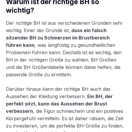
Warum ist der richtige BH so
wichtig?
Der richtige BH ist aus verschiedenen Gründen sehr
wichtig. Einer der Gründe ist,
dass ein falsch
sitzender BH zu Schmerzen im Brustbereich
führen kann
, was langfristig zu gesundheitlichen
Problemen führen kann. Deshalb ist es wichtig, den
BH in der richtigen Größe zu wählen. BH Größen
und die BH Größentabelle können dabei helfen, die
passende Größe zu ermitteln.
Darüber hinaus kann der richtige BH auch das
Aussehen der Kleidung verbessern.
Ein BH, der
perfekt sitzt, kann das Aussehen der Brust
verbessern
, die Figur schmeicheln und ein positives
Körpergefühl vermitteln. Es ist daher ratsam, die Zeit
zu investieren, um die perfekte BH-Größe zu finden,