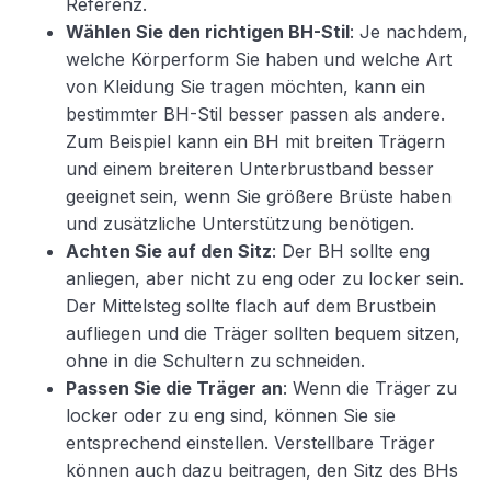
Referenz.
Wählen Sie den richtigen BH-Stil
: Je nachdem,
welche Körperform Sie haben und welche Art
von Kleidung Sie tragen möchten, kann ein
bestimmter BH-Stil besser passen als andere.
Zum Beispiel kann ein BH mit breiten Trägern
und einem breiteren Unterbrustband besser
geeignet sein, wenn Sie größere Brüste haben
und zusätzliche Unterstützung benötigen.
Achten Sie auf den Sitz
: Der BH sollte eng
anliegen, aber nicht zu eng oder zu locker sein.
Der Mittelsteg sollte flach auf dem Brustbein
aufliegen und die Träger sollten bequem sitzen,
ohne in die Schultern zu schneiden.
Passen Sie die Träger an
: Wenn die Träger zu
locker oder zu eng sind, können Sie sie
entsprechend einstellen. Verstellbare Träger
können auch dazu beitragen, den Sitz des BHs