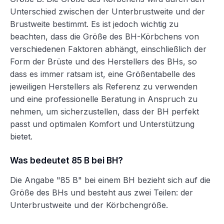
Unterschied zwischen der Unterbrustweite und der
Brustweite bestimmt. Es ist jedoch wichtig zu
beachten, dass die Größe des BH-Körbchens von
verschiedenen Faktoren abhängt, einschließlich der
Form der Brüste und des Herstellers des BHs, so
dass es immer ratsam ist, eine Größentabelle des
jeweiligen Herstellers als Referenz zu verwenden
und eine professionelle Beratung in Anspruch zu
nehmen, um sicherzustellen, dass der BH perfekt
passt und optimalen Komfort und Unterstützung
bietet.
Was bedeutet 85 B bei BH?
Die Angabe "85 B" bei einem BH bezieht sich auf die
Größe des BHs und besteht aus zwei Teilen: der
Unterbrustweite und der Körbchengröße.