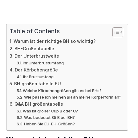
Table of Contents
Warum ist der richtige BH so wichtig?
BH-Größentabelle
Der Unterbrustweite
Ihr Unterbrustumfang
Der Körbchengröße
Ihr Brustumfang:
BH größen tabelle EU
Welche Körbchengrößen gibt es bei BHs?
Wie passe ich meinen BH an meine Körperform an?
Q&A BH größentabelle
Was ist größer Cup B oder C?
Was bedeutet 85 B bei BH?
Haben Sie EU-BH-Größen?